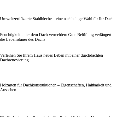
Umweltzertifizierte Stahlbleche – eine nachhaltige Wahl für Ihr Dach
Feuchtigkeit unter dem Dach vermeiden: Gute Belüftung verlängert
die Lebensdauer des Dachs
Verleihen Sie Ihrem Haus neues Leben mit einer durchdachten
Dachrenovierung
Holzarten für Dachkonstruktionen – Eigenschaften, Haltbarkeit und
Aussehen