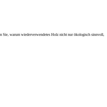
en Sie, warum wiederverwendetes Holz nicht nur ökologisch sinnvoll,