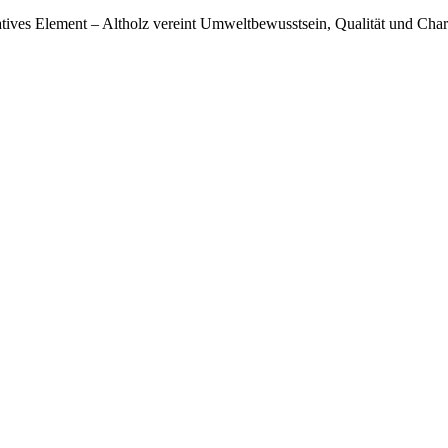
ives Element – Altholz vereint Umweltbewusstsein, Qualität und Charak