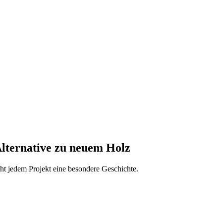
Alternative zu neuem Holz
iht jedem Projekt eine besondere Geschichte.