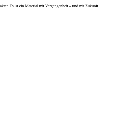
ter. Es ist ein Material mit Vergangenheit – und mit Zukunft.