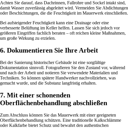
Achten Sie darauf, dass Dachrinnen, Fallrohre und Sockel intakt sind,
damit Wasser zuverlässig abgeleitet wird. Vermeiden Sie Abdichtungen
oder Beschichtungen, die die Feuchtigkeit im Mauerwerk einschließen.
Bei aufsteigender Feuchtigkeit kann eine Drainage oder eine
verbesserte Belüftung im Keller helfen. Lassen Sie sich jedoch vor
größeren Eingriffen fachlich beraten – oft reichen kleine Maßnahmen,
um große Wirkung zu erzielen.
6. Dokumentieren Sie Ihre Arbeit
Bei der Sanierung historischer Gebäude ist eine sorgfältige
Dokumentation sinnvoll. Fotografieren Sie den Zustand vor, während
und nach der Arbeit und notieren Sie verwendete Materialien und
Techniken. So können spätere Handwerker nachvollziehen, was
gemacht wurde, und die Substanz langfristig erhalten.
7. Mit einer schonenden
Oberflächenbehandlung abschließen
Zum Abschluss können Sie das Mauerwerk mit einer geeigneten
Oberflächenbehandlung schützen. Eine traditionelle Kalkschlämme
oder Kalkfarbe bietet Schutz und bewahrt den authentischen