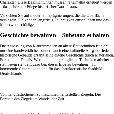
Charakter. Diese Beschichtungen müssen regelmäßig erneuert werden
– das gehört zur Pflege historischer Bausubstanz.
Verzichten Sie auf moderne Imprägnierungen, die die Oberfläche
versiegeln. Sie können langfristig Feuchtigkeit einschließen und das
Mauerwerk schädigen.
Geschichte bewahren – Substanz erhalten
Die Anpassung von Maurerarbeiten an ältere Bautechniken ist nicht
nur eine handwerkliche, sondern auch eine kulturelle Aufgabe. Jedes
historische Gebäude erzählt seine eigene Geschichte durch Materialien,
Formen und Details. Wer mit den ursprünglichen Techniken arbeitet
statt gegen sie, trägt dazu bei, dieses Erbe zu bewahren – für
kommende Generationen und für das charakteristische Stadtbild
Deutschlands.
Von handgestrichenen zu maschinell hergestellten Ziegeln: Die
Formate des Ziegels im Wandel der Zeit