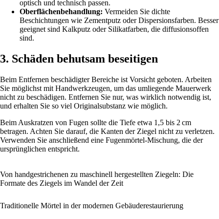
optisch und technisch passen.
Oberflächenbehandlung:
Vermeiden Sie dichte
Beschichtungen wie Zementputz oder Dispersionsfarben. Besser
geeignet sind Kalkputz oder Silikatfarben, die diffusionsoffen
sind.
3. Schäden behutsam beseitigen
Beim Entfernen beschädigter Bereiche ist Vorsicht geboten. Arbeiten
Sie möglichst mit Handwerkzeugen, um das umliegende Mauerwerk
nicht zu beschädigen. Entfernen Sie nur, was wirklich notwendig ist,
und erhalten Sie so viel Originalsubstanz wie möglich.
Beim Auskratzen von Fugen sollte die Tiefe etwa 1,5 bis 2 cm
betragen. Achten Sie darauf, die Kanten der Ziegel nicht zu verletzen.
Verwenden Sie anschließend eine Fugenmörtel-Mischung, die der
ursprünglichen entspricht.
Von handgestrichenen zu maschinell hergestellten Ziegeln: Die
Formate des Ziegels im Wandel der Zeit
Traditionelle Mörtel in der modernen Gebäuderestaurierung