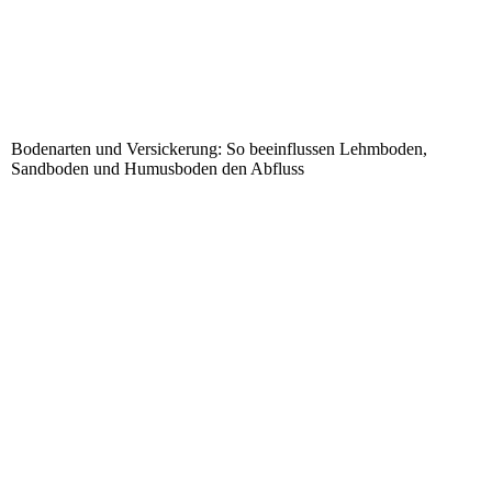
Bodenarten und Versickerung: So beeinflussen Lehmboden,
Sandboden und Humusboden den Abfluss