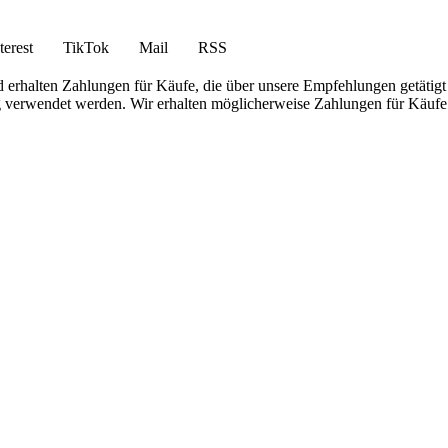
terest
TikTok
Mail
RSS
 erhalten Zahlungen für Käufe, die über unsere Empfehlungen getätigt
g verwendet werden. Wir erhalten möglicherweise Zahlungen für Käufe