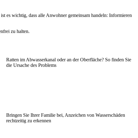
ist es wichtig, dass alle Anwohner gemeinsam handeln: Informieren
nfrei zu halten.
Ratten im Abwasserkanal oder an der Oberfläche? So finden Sie
die Ursache des Problems
Bringen Sie Ihrer Familie bei, Anzeichen von Wasserschäden
rechtzeitig zu erkennen