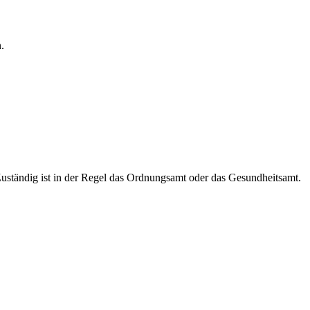
.
Zuständig ist in der Regel das Ordnungsamt oder das Gesundheitsamt.