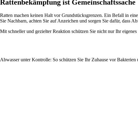
Rattenbekämpfung ist Gemeinschaftssache
Ratten machen keinen Halt vor Grundstücksgrenzen. Ein Befall in eine
Sie Nachbarn, achten Sie auf Anzeichen und sorgen Sie dafür, dass A
Mit schneller und gezielter Reaktion schützen Sie nicht nur Ihr eigene
Abwasser unter Kontrolle: So schützen Sie Ihr Zuhause vor Bakterie