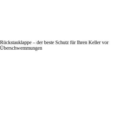
Rückstauklappe – der beste Schutz für Ihren Keller vor
Überschwemmungen