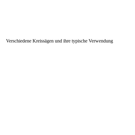
Verschiedene Kreissägen und ihre typische Verwendung