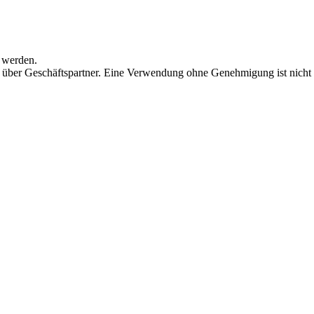
 werden.
 über Geschäftspartner. Eine Verwendung ohne Genehmigung ist nicht